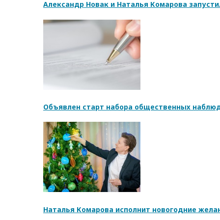
Александр Новак и Наталья Комарова запусти
Объявлен старт набора общественных наблюд
Наталья Комарова исполнит новогодние жела