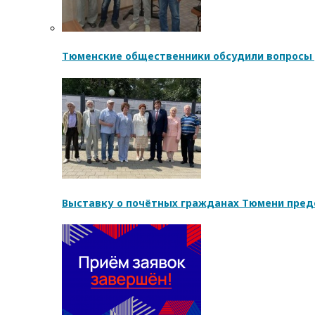
Тюменские общественники обсудили вопросы
Выставку о почётных гражданах Тюмени пред