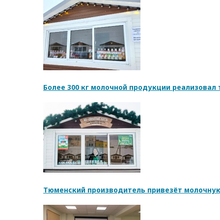
Более 300 кг молочной продукции реализовал
Тюменский производитель привезёт молочную