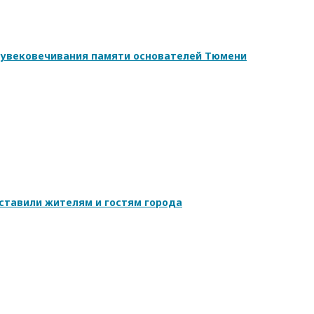
 увековечивания памяти основателей Тюмени
ставили жителям и гостям города