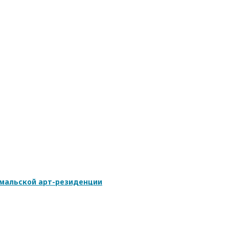
ямальской арт-резиденции