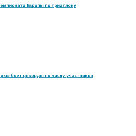
емпионата Европы по триатлону
ры» бьет рекорды по числу участников