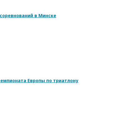
соревнований в Минске
емпионата Европы по триатлону