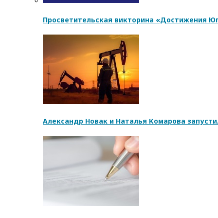
Просветительская викторина «Достижения Юг
Александр Новак и Наталья Комарова запусти