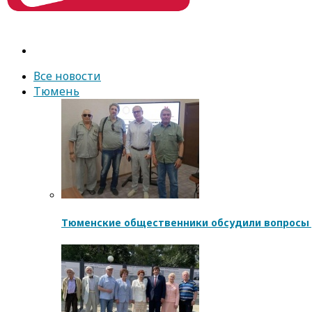
Все новости
Тюмень
Тюменские общественники обсудили вопросы