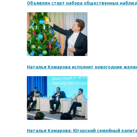
Объявлен старт набора общественных наблюд
Наталья Комарова исполнит новогодние жела
Наталья Комарова: Югорский семейный капита