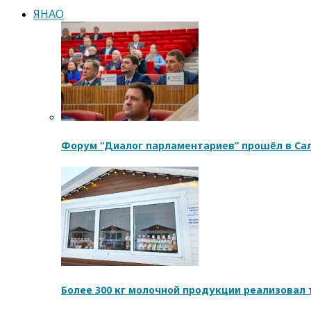
ЯНАО
Форум “Диалог парламентариев” прошёл в Са
Более 300 кг молочной продукции реализовал