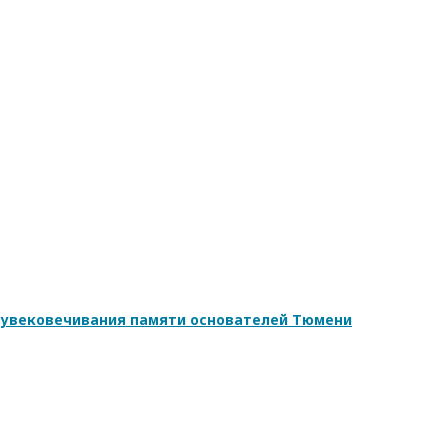
 увековечивания памяти основателей Тюмени