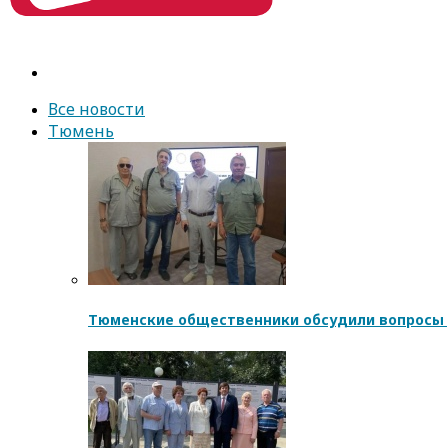
Все новости
Тюмень
Тюменские общественники обсудили вопросы