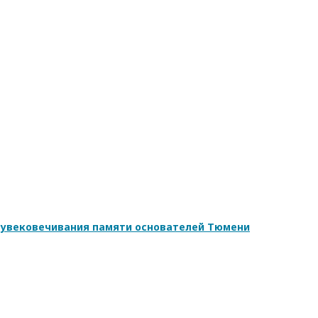
 увековечивания памяти основателей Тюмени