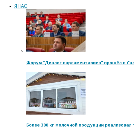
ЯНАО
Форум “Диалог парламентариев” прошёл в Са
Более 300 кг молочной продукции реализовал