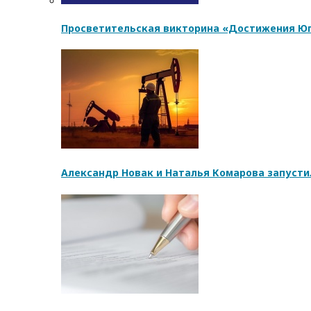
Просветительская викторина «Достижения Юг
Александр Новак и Наталья Комарова запусти