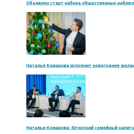
Объявлен старт набора общественных наблюд
Наталья Комарова исполнит новогодние жела
Наталья Комарова: Югорский семейный капита