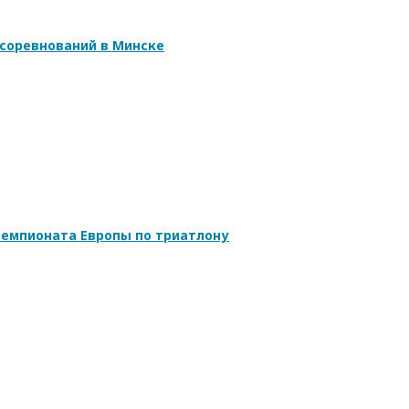
соревнований в Минске
емпионата Европы по триатлону