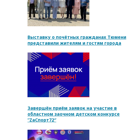
Выставку о почётных гражданах Тюмени
представили жителям и гостям города
Завершён приём заявок на участие в
областном заочном детском конкурсе
“ZаСпорт72″