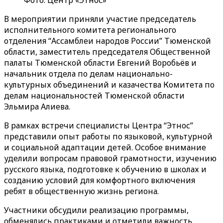
Фото: Центр «Этнос»
В мероприятии приняли участие председатель
исполнительного комитета регионального
отделения “Ассамблеи народов России” Тюменской
области, заместитель председателя Общественной
палаты Тюменской области Евгений Воробьёв и
начальник отдела по делам национально-
культурных объединений и казачества Комитета по
делам национальностей Тюменской области
Эльмира Алиева.
В рамках встречи специалисты Центра “Этнос”
представили опыт работы по языковой, культурной
и социальной адаптации детей. Особое внимание
уделили вопросам правовой грамотности, изучению
русского языка, подготовке к обучению в школах и
созданию условий для комфортного включения
ребят в общественную жизнь региона.
Участники обсудили реализацию программы,
обменялись практиками и отметили важность