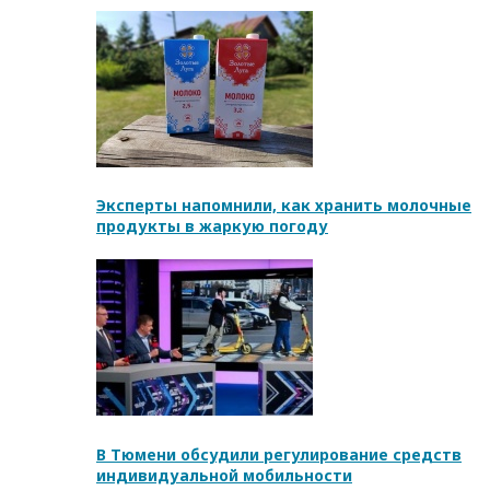
Эксперты напомнили, как хранить молочные
продукты в жаркую погоду
В Тюмени обсудили регулирование средств
индивидуальной мобильности