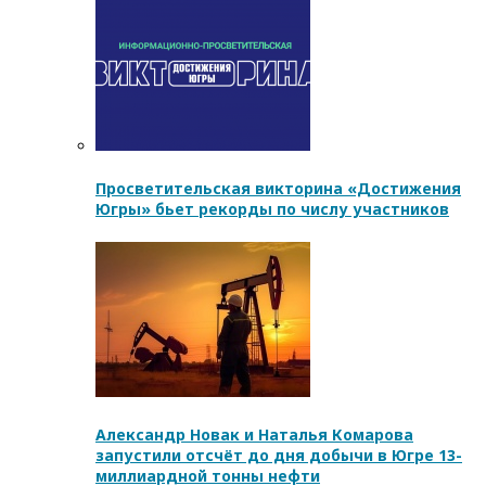
Просветительская викторина «Достижения
Югры» бьет рекорды по числу участников
Александр Новак и Наталья Комарова
запустили отсчёт до дня добычи в Югре 13-
миллиардной тонны нефти