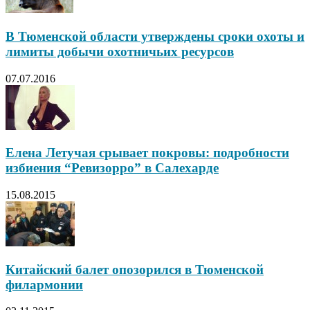
В Тюменской области утверждены сроки охоты и
лимиты добычи охотничьих ресурсов
07.07.2016
Елена Летучая срывает покровы: подробности
избиения “Ревизорро” в Салехарде
15.08.2015
Китайский балет опозорился в Тюменской
филармонии