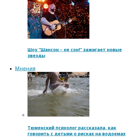
Шоу “Шансон – не сон!” зажигает новые
звезды
Мнения
Тюменский психолог рассказала, как
говорить с детьми о рисках на водоемах