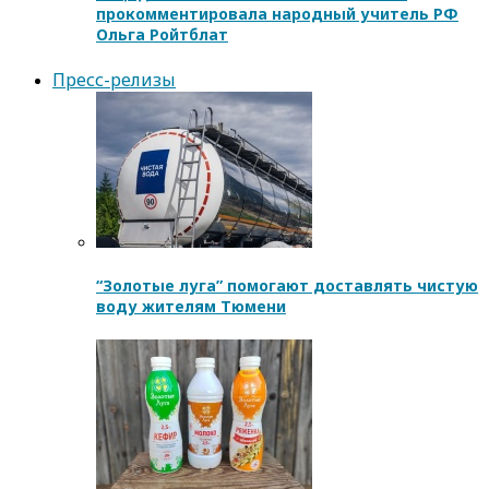
прокомментировала народный учитель РФ
Ольга Ройтблат
Пресс-релизы
“Золотые луга” помогают доставлять чистую
воду жителям Тюмени