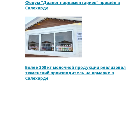
Форум “Диалог парламентариев” прошёл в
Салехарде
Более 300 кг молочной продукции реализовал
тюменский производитель на ярмарке в
Салехарде