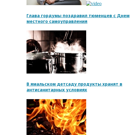
Глава гордумы поздравил тюменцев с Днем
местного самоуправления
В ямальском детсаду продукты хранят в
антисанитарных условиях