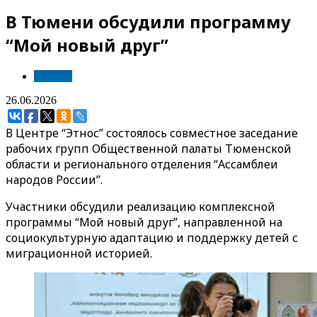
В Тюмени обсудили программу
“Мой новый друг”
Тюмень
26.06.2026
В Центре “Этнос” состоялось совместное заседание
рабочих групп Общественной палаты Тюменской
области и регионального отделения “Ассамблеи
народов России”.
Участники обсудили реализацию комплексной
программы “Мой новый друг”, направленной на
социокультурную адаптацию и поддержку детей с
миграционной историей.