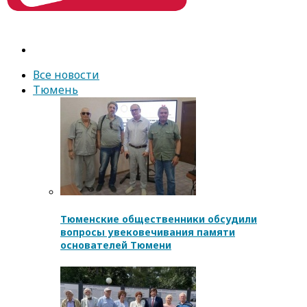
Все новости
Тюмень
Тюменские общественники обсудили
вопросы увековечивания памяти
основателей Тюмени