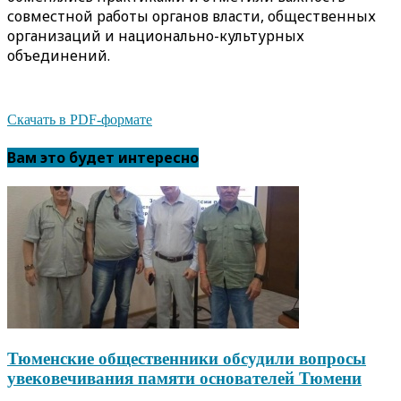
совместной работы органов власти, общественных
организаций и национально-культурных
объединений.
Скачать в PDF-формате
Вам это будет интересно
Тюменские общественники обсудили вопросы
увековечивания памяти основателей Тюмени