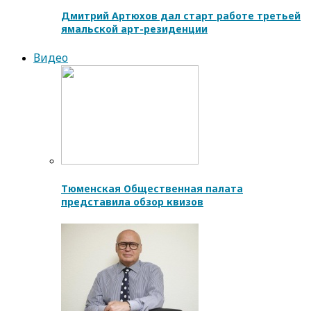
Дмитрий Артюхов дал старт работе третьей
ямальской арт-резиденции
Видео
Тюменская Общественная палата
представила обзор квизов