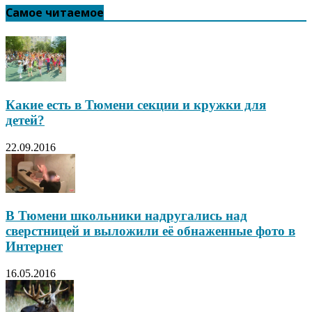
Самое читаемое
Какие есть в Тюмени секции и кружки для
детей?
22.09.2016
В Тюмени школьники надругались над
сверстницей и выложили её обнаженные фото в
Интернет
16.05.2016