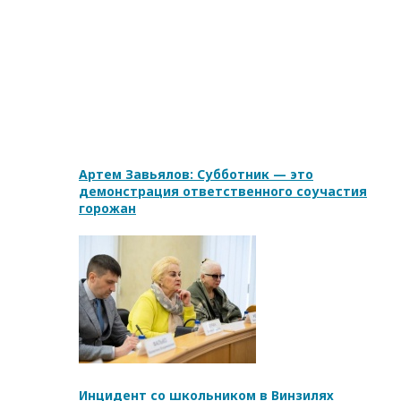
Артем Завьялов: Субботник — это
демонстрация ответственного соучастия
горожан
Инцидент со школьником в Винзилях