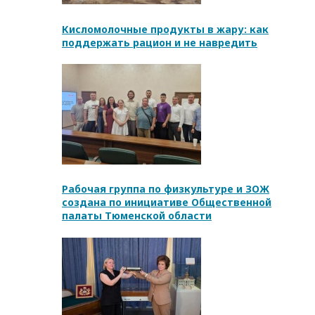
Кисломолочные продукты в жару: как
поддержать рацион и не навредить
Рабочая группа по физкультуре и ЗОЖ
создана по инициативе Общественной
палаты Тюменской области