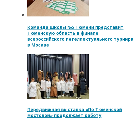
Команда школы №5 Тюмени представит
Тюменскую область в финале
всероссийского интеллектуального турнира
в Москве
Передвижная выставка «По Тюменской
мостовой» продолжает работу