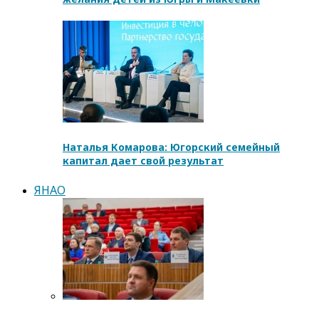
Наталья Комарова: Югорский семейный
капитал дает свой результат
ЯНАО