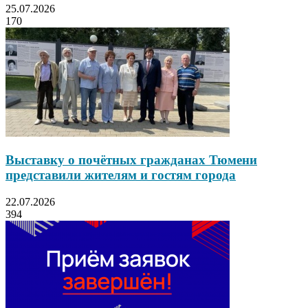
25.07.2026
170
Выставку о почётных гражданах Тюмени
представили жителям и гостям города
22.07.2026
394