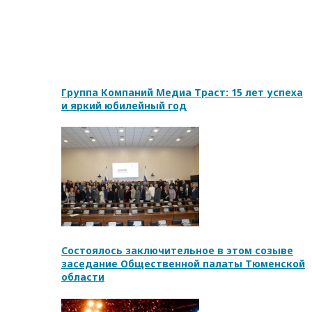
Группа Компаний Медиа Траст: 15 лет успеха
и яркий юбилейный год
Состоялось заключительное в этом созыве
заседание Общественной палаты Тюменской
области