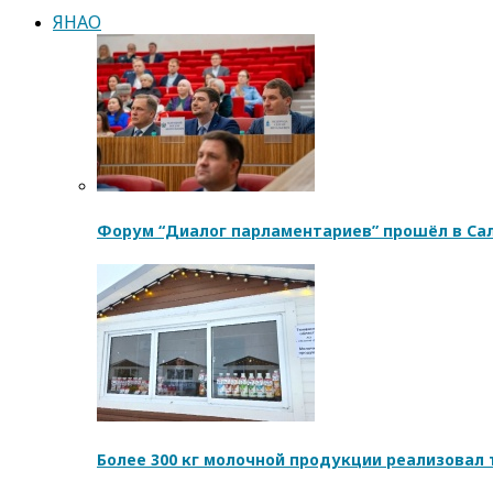
ЯНАО
Форум “Диалог парламентариев” прошёл в Са
Более 300 кг молочной продукции реализовал