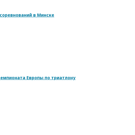
соревнований в Минске
емпионата Европы по триатлону