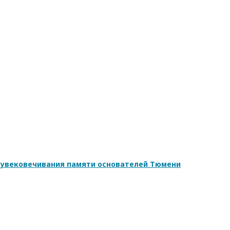
 увековечивания памяти основателей Тюмени