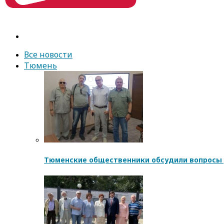
Все новости
Тюмень
Тюменские общественники обсудили вопросы