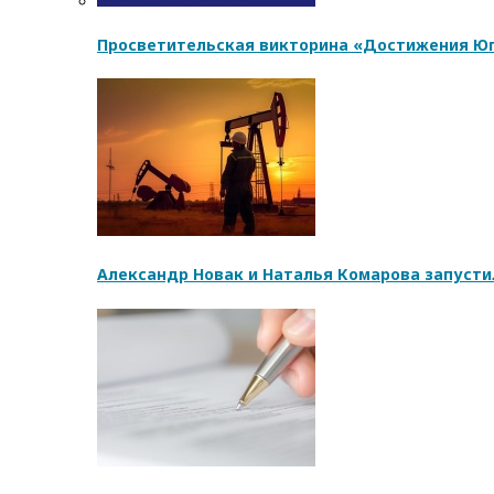
Просветительская викторина «Достижения Юг
Александр Новак и Наталья Комарова запусти