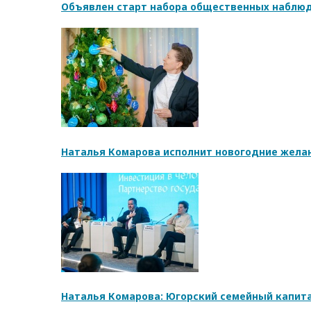
Объявлен старт набора общественных наблюд
Наталья Комарова исполнит новогодние жела
Наталья Комарова: Югорский семейный капита