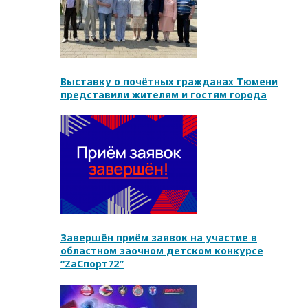
Выставку о почётных гражданах Тюмени
представили жителям и гостям города
Завершён приём заявок на участие в
областном заочном детском конкурсе
“ZаСпорт72″