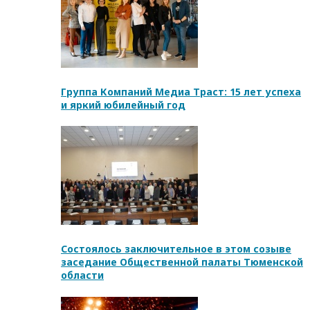
Группа Компаний Медиа Траст: 15 лет успеха
и яркий юбилейный год
Состоялось заключительное в этом созыве
заседание Общественной палаты Тюменской
области