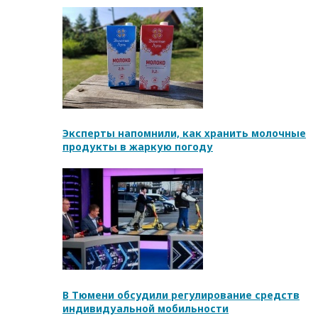
Эксперты напомнили, как хранить молочные
продукты в жаркую погоду
В Тюмени обсудили регулирование средств
индивидуальной мобильности