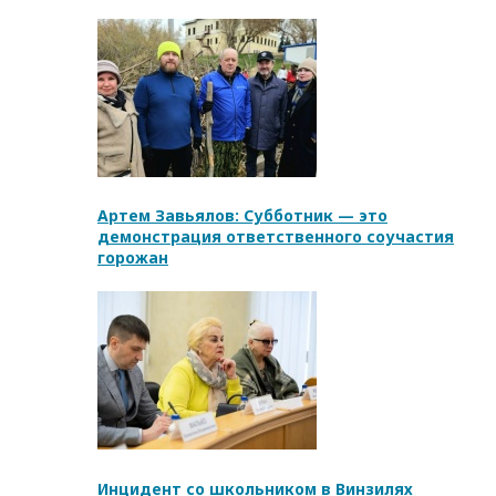
Артем Завьялов: Субботник — это
демонстрация ответственного соучастия
горожан
Инцидент со школьником в Винзилях