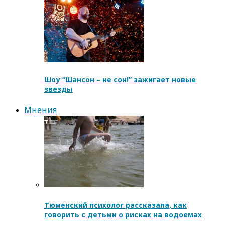
Шоу “Шансон – не сон!” зажигает новые
звезды
Мнения
Тюменский психолог рассказала, как
говорить с детьми о рисках на водоемах