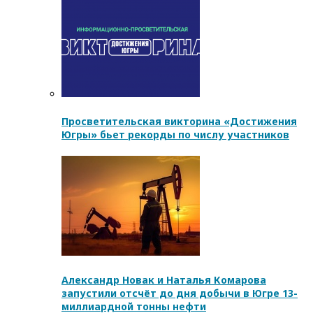
Просветительская викторина «Достижения
Югры» бьет рекорды по числу участников
Александр Новак и Наталья Комарова
запустили отсчёт до дня добычи в Югре 13-
миллиардной тонны нефти