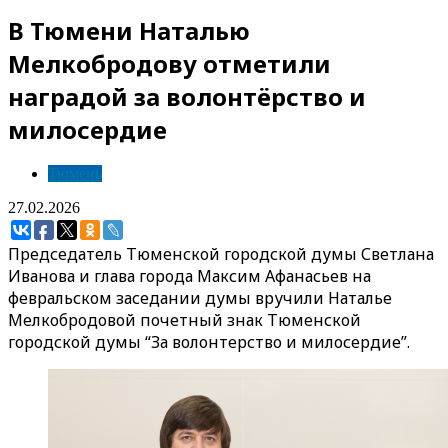
В Тюмени Наталью
Мелкобродову отметили
наградой за волонтёрство и
милосердие
Тюмень
27.02.2026
Председатель Тюменской городской думы Светлана
Иванова и глава города Максим Афанасьев на
февральском заседании думы вручили Наталье
Мелкобродовой почетный знак Тюменской
городской думы “За волонтерство и милосердие”.