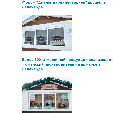
Форум “Диалог парламентариев” прошёл в
Салехарде
Более 300 кг молочной продукции реализовал
тюменский производитель на ярмарке в
Салехарде