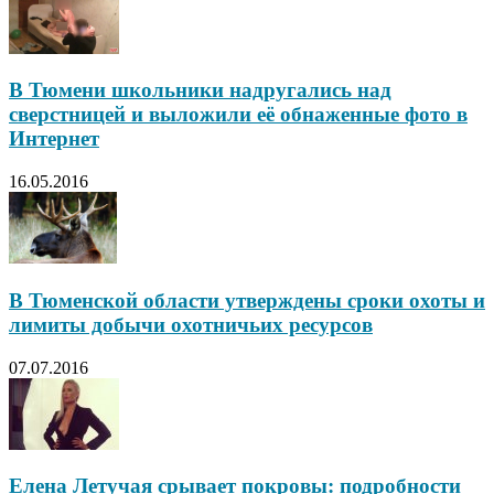
В Тюмени школьники надругались над
сверстницей и выложили её обнаженные фото в
Интернет
16.05.2016
В Тюменской области утверждены сроки охоты и
лимиты добычи охотничьих ресурсов
07.07.2016
Елена Летучая срывает покровы: подробности