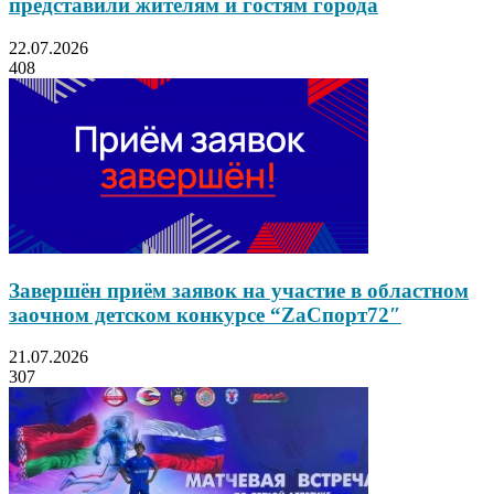
представили жителям и гостям города
22.07.2026
408
Завершён приём заявок на участие в областном
заочном детском конкурсе “ZаСпорт72″
21.07.2026
307