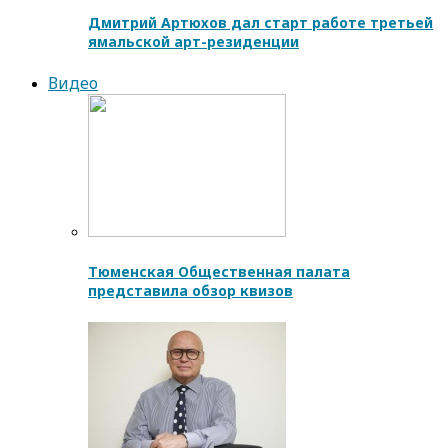
Дмитрий Артюхов дал старт работе третьей
ямальской арт-резиденции
Видео
Тюменская Общественная палата
представила обзор квизов