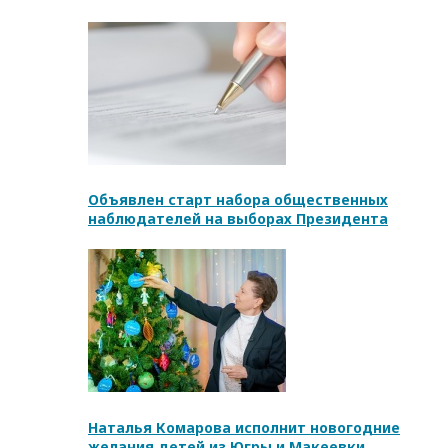
Объявлен старт набора общественных
наблюдателей на выборах Президента
Наталья Комарова исполнит новогодние
желания детей из Югры и Макеевки