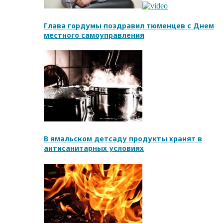
Глава гордумы поздравил тюменцев с Днем
местного самоуправления
В ямальском детсаду продукты хранят в
антисанитарных условиях