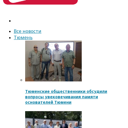
Все новости
Тюмень
Тюменские общественники обсудили
вопросы увековечивания памяти
основателей Тюмени