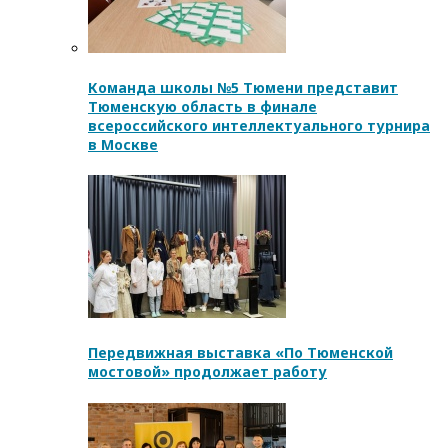
Команда школы №5 Тюмени представит
Тюменскую область в финале
всероссийского интеллектуального турнира
в Москве
Передвижная выставка «По Тюменской
мостовой» продолжает работу