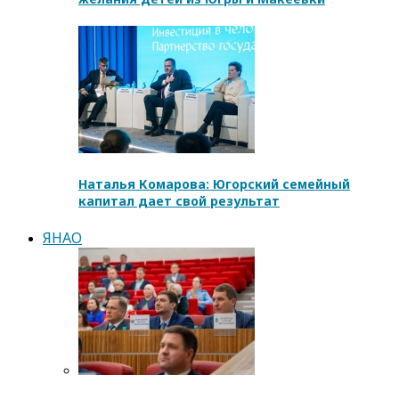
Наталья Комарова: Югорский семейный
капитал дает свой результат
ЯНАО