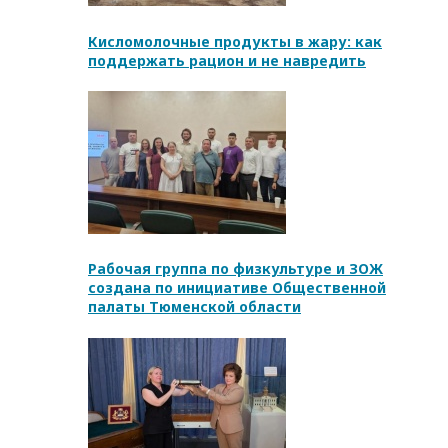
Кисломолочные продукты в жару: как
поддержать рацион и не навредить
Рабочая группа по физкультуре и ЗОЖ
создана по инициативе Общественной
палаты Тюменской области