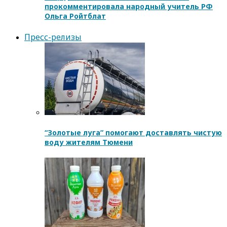
прокомментировала народный учитель РФ
Ольга Ройтблат
Пресс-релизы
“Золотые луга” помогают доставлять чистую
воду жителям Тюмени