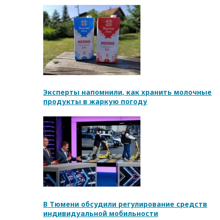
Эксперты напомнили, как хранить молочные
продукты в жаркую погоду
В Тюмени обсудили регулирование средств
индивидуальной мобильности