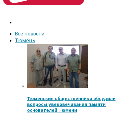
Все новости
Тюмень
Тюменские общественники обсудили
вопросы увековечивания памяти
основателей Тюмени