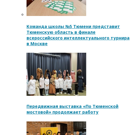
Команда школы №5 Тюмени представит
Тюменскую область в финале
всероссийского интеллектуального турнира
в Москве
Передвижная выставка «По Тюменской
мостовой» продолжает работу