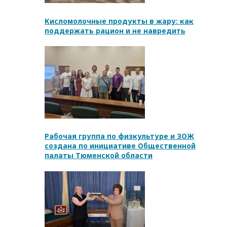
Кисломолочные продукты в жару: как
поддержать рацион и не навредить
Рабочая группа по физкультуре и ЗОЖ
создана по инициативе Общественной
палаты Тюменской области