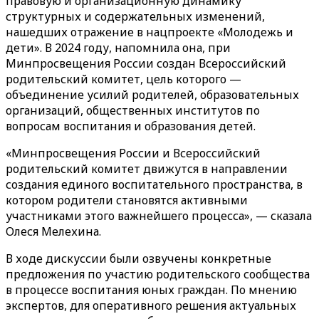
правовую и организационную динамику
структурных и содержательных изменений,
нашедших отражение в нацпроекте «Молодежь и
дети». В 2024 году, напомнила она, при
Минпросвещения России создан Всероссийский
родительский комитет, цель которого —
объединение усилий родителей, образовательных
организаций, общественных институтов по
вопросам воспитания и образования детей.
«Минпросвещения России и Всероссийский
родительский комитет движутся в направлении
создания единого воспитательного пространства, в
котором родители становятся активными
участниками этого важнейшего процесса», — сказала
Олеся Мелехина.
В ходе дискуссии были озвучены конкретные
предложения по участию родительского сообщества
в процессе воспитания юных граждан. По мнению
экспертов, для оперативного решения актуальных