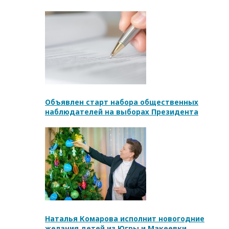
Объявлен старт набора общественных
наблюдателей на выборах Президента
Наталья Комарова исполнит новогодние
желания детей из Югры и Макеевки