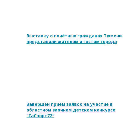
Выставку о почётных гражданах Тюмени
представили жителям и гостям города
Завершён приём заявок на участие в
областном заочном детском конкурсе
“ZаСпорт72″