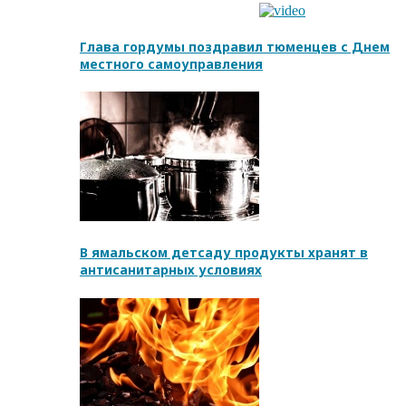
Глава гордумы поздравил тюменцев с Днем
местного самоуправления
В ямальском детсаду продукты хранят в
антисанитарных условиях