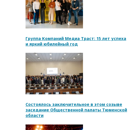
Группа Компаний Медиа Траст: 15 лет успеха
и яркий юбилейный год
Состоялось заключительное в этом созыве
заседание Общественной палаты Тюменской
области