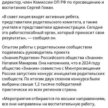
директор, член Комиссии ОП РФ по просвещению и
воспитанию Сергей Гоман.
«В совет лицея входят активные ребята,
представители родительского комитета, а также
учителя и представители администрации. Сегодня
это работоспособный орган, который приносит свои
результаты», — сообщил он.
Опытом работы с родительским сообществом
поделилась руководитель проекта
«Знание.Родители» Российского общества «Знание»
Наталия Макарова. Она напомнила, что в 2024 году
общество «Знание» совместно с Минпросвещения
России запустило конкурс инициатив родительских
сообществ. По итогам двух сезонов конкурса были
выбраны свыше 1,2 тысячи победителей
практически из всех регионов страны.
«Мероприятия отбираются по восьми направлениям,
все они направлены на воспитательную работу,