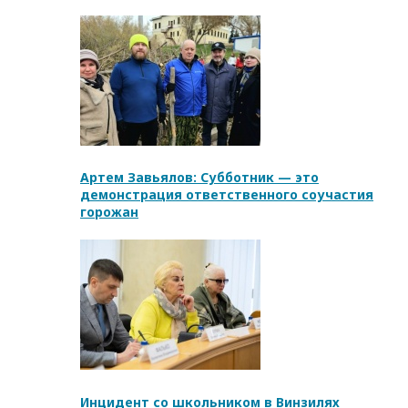
Артем Завьялов: Субботник — это
демонстрация ответственного соучастия
горожан
Инцидент со школьником в Винзилях