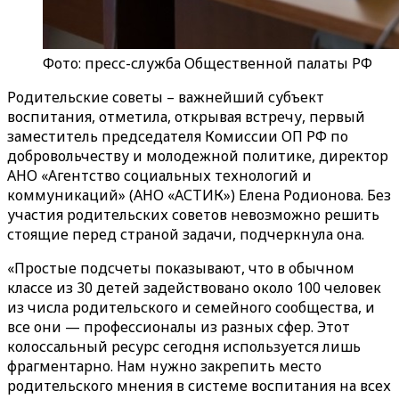
Фото: пресс-служба Общественной палаты РФ
Родительские советы – важнейший субъект
воспитания, отметила, открывая встречу, первый
заместитель председателя Комиссии ОП РФ по
добровольчеству и молодежной политике, директор
АНО «Агентство социальных технологий и
коммуникаций» (АНО «АСТИК») Елена Родионова. Без
участия родительских советов невозможно решить
стоящие перед страной задачи, подчеркнула она.
«Простые подсчеты показывают, что в обычном
классе из 30 детей задействовано около 100 человек
из числа родительского и семейного сообщества, и
все они — профессионалы из разных сфер. Этот
колоссальный ресурс сегодня используется лишь
фрагментарно. Нам нужно закрепить место
родительского мнения в системе воспитания на всех