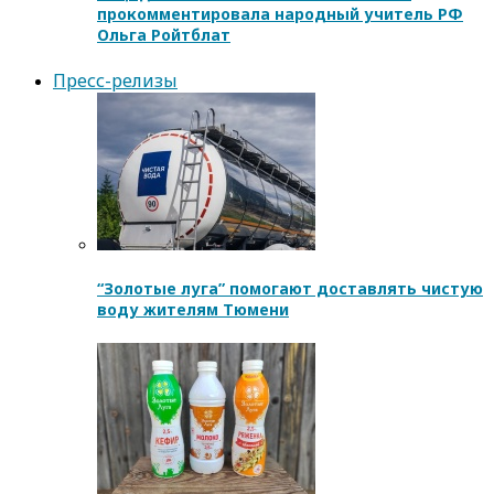
прокомментировала народный учитель РФ
Ольга Ройтблат
Пресс-релизы
“Золотые луга” помогают доставлять чистую
воду жителям Тюмени