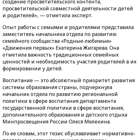
создание просветительского контента,
просветительской совместной деятельности детей
и родителей», — отметила эксперт.
Опыт работы с семьями и родителями представила
заместитель начальника отдела по развитию
семейного сообщества «Родные-любимые»
«Движения первых» Екатерина Жигарева. Она
отметила важность традиционных семейных
ценностей и необходимость участия родителей в их
формировании у детей.
Воспитание — это абсолютный приоритет развития
системы образования страны, подчеркнула
начальник отдела по развитию региональной
политики в сфере воспитания департамента
государственной политики в сфере воспитания,
дополнительного образования и детского отдыха
Минпросвещения России Олеся Мелехина.
По ее словам, этот тезис обуславливает нормативно-