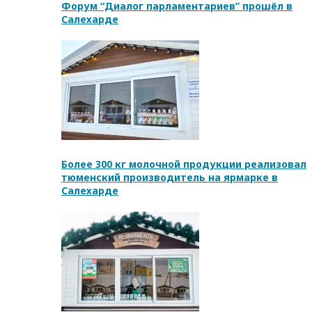
Форум “Диалог парламентариев” прошёл в
Салехарде
Более 300 кг молочной продукции реализовал
тюменский производитель на ярмарке в
Салехарде