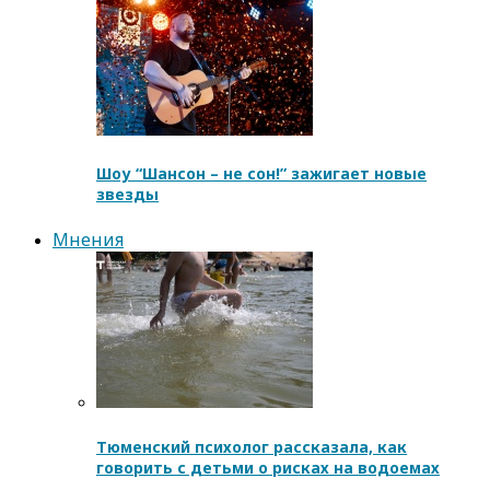
Шоу “Шансон – не сон!” зажигает новые
звезды
Мнения
Тюменский психолог рассказала, как
говорить с детьми о рисках на водоемах