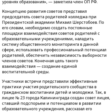
уровнях образования», — заметила член ОП РФ.
Концепцию развития советов представил
председатель совета родителей колледжа при
Президентской академии Михаил Шерстобоев. По
его словам, необходимо создать постоянные
площадки взаимодействия советов родителей с
образовательными учреждениями, наладить
систему общественного мониторинга в данной
сфере, использовать профессиональный потенциал
родителей, обеспечить независимость выборности
членов советов. Конечная цель такого
взаимодействия — создание единой
воспитательной среды.
Участники встречи представили эффективные
практики участия родительского сообщества в
гражданском воспитании детей и молодежи. Так, в
лицее № 23 города Калининграда создан совет лицея,
ставший подспорьем и потенциалом в развитии
образовательного учреждения, рассказал его