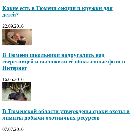
Какие есть в Тюмени секции и кружки для
детей?
22.09.2016
В Тюмени школьники надругались над
сверстницей и выложили её обнаженные фото в
Интернет
16.05.2016
В Тюменской области утверждены сроки охоты и
лимиты добычи охотничьих ресурсов
07.07.2016