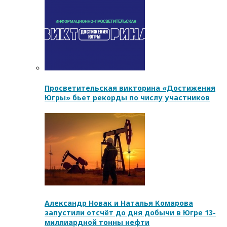
Просветительская викторина «Достижения
Югры» бьет рекорды по числу участников
Александр Новак и Наталья Комарова
запустили отсчёт до дня добычи в Югре 13-
миллиардной тонны нефти