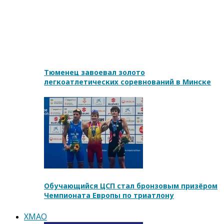
Тюменец завоевал золото
легкоатлетических соревнований в Минске
Обучающийся ЦСП стал бронзовым призёром
Чемпионата Европы по триатлону
ХМАО