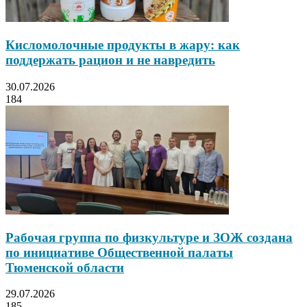
Кисломолочные продукты в жару: как
поддержать рацион и не навредить
30.07.2026
184
Рабочая группа по физкультуре и ЗОЖ создана
по инициативе Общественной палаты
Тюменской области
29.07.2026
185