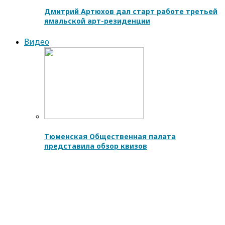
Дмитрий Артюхов дал старт работе третьей
ямальской арт-резиденции
Видео
Тюменская Общественная палата
представила обзор квизов