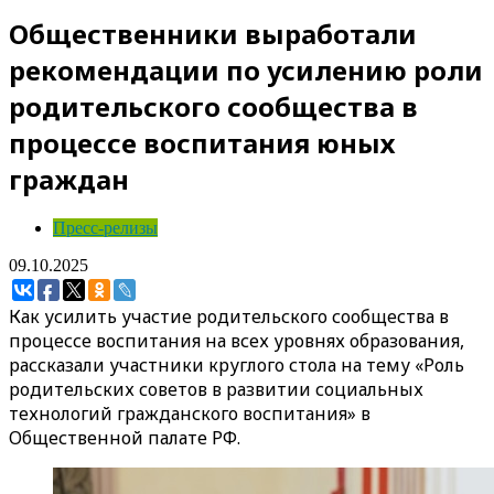
Общественники выработали
рекомендации по усилению роли
родительского сообщества в
процессе воспитания юных
граждан
Пресс-релизы
09.10.2025
Как усилить участие родительского сообщества в
процессе воспитания на всех уровнях образования,
рассказали участники круглого стола на тему «Роль
родительских советов в развитии социальных
технологий гражданского воспитания» в
Общественной палате РФ.