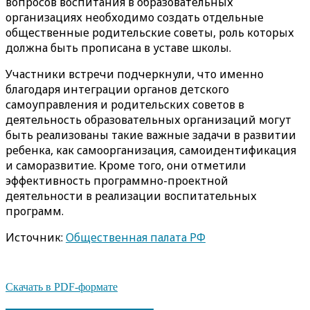
вопросов воспитания в образовательных
организациях необходимо создать отдельные
общественные родительские советы, роль которых
должна быть прописана в уставе школы.
Участники встречи подчеркнули, что именно
благодаря интеграции органов детского
самоуправления и родительских советов в
деятельность образовательных организаций могут
быть реализованы такие важные задачи в развитии
ребенка, как самоорганизация, самоидентификация
и саморазвитие. Кроме того, они отметили
эффективность программно-проектной
деятельности в реализации воспитательных
программ.
Источник:
Общественная палата РФ
Скачать в PDF-формате