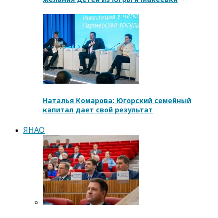
Наталья Комарова: Югорский семейный
капитал дает свой результат
ЯНАО